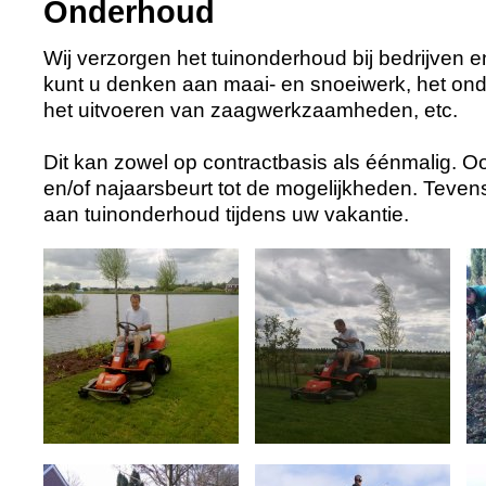
Onderhoud
Wij verzorgen het tuinonderhoud bij bedrijven en 
kunt u denken aan maai- en snoeiwerk, het ond
het uitvoeren van zaagwerkzaamheden, etc.
Dit kan zowel op contractbasis als éénmalig. O
en/of najaarsbeurt tot de mogelijkheden. Tevens
aan tuinonderhoud tijdens uw vakantie.