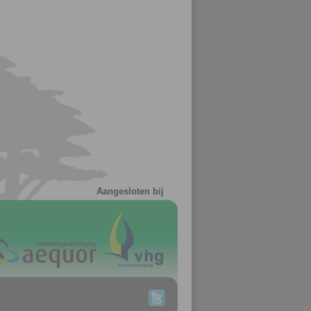
Aangesloten bij