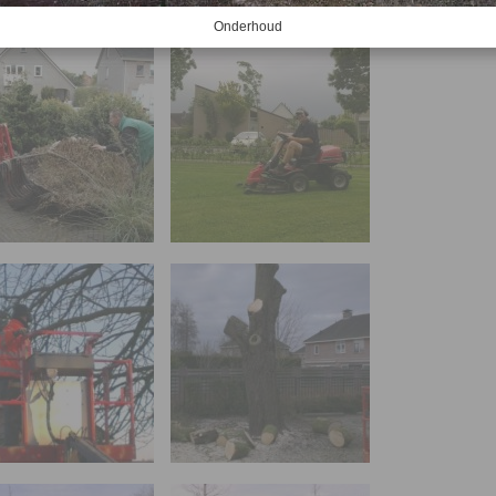
Onderhoud