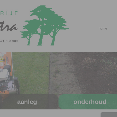
home
aanleg
onderhoud