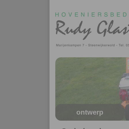
ontwerp