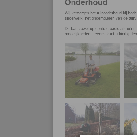
Onderhoud
Wij verzorgen het tuinonderhoud bij bedri
snoeiwerk, het onderhouden van de tuin
Dit kan zowel op contractbasis als éénma
mogelijkheden. Tevens kunt u hierbij de