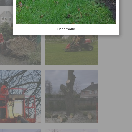
Onderhoud