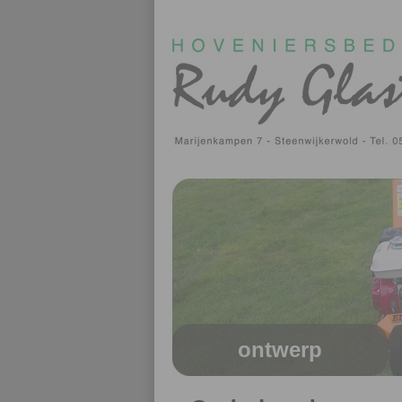
ontwerp