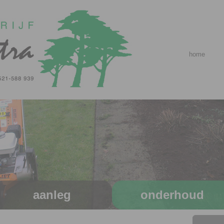
home
aanleg
onderhoud