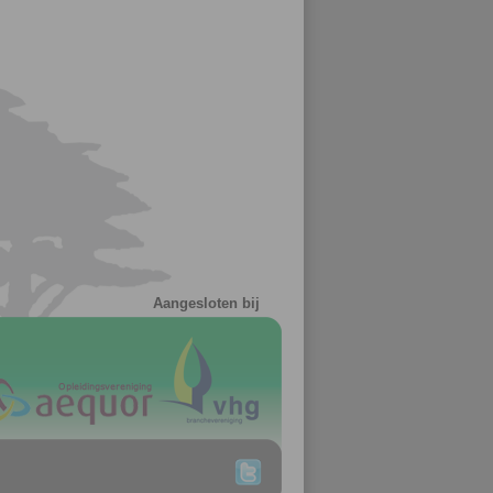
Aangesloten bij