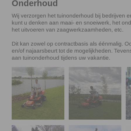
Onderhoud
Wij verzorgen het tuinonderhoud bij bedrijven en 
kunt u denken aan maai- en snoeiwerk, het ond
het uitvoeren van zaagwerkzaamheden, etc.
Dit kan zowel op contractbasis als éénmalig. O
en/of najaarsbeurt tot de mogelijkheden. Tevens
aan tuinonderhoud tijdens uw vakantie.