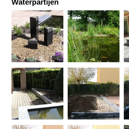
Waterpartijen