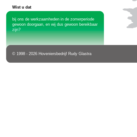
Wist u dat
bij ons de werkzaamheden in de zomerperiode
gewoon doorgaan, en wij dus gewoon bereikbaar
zijn?
© 1998 - 2026 Hoveniersbedrijf Rudy Glastra