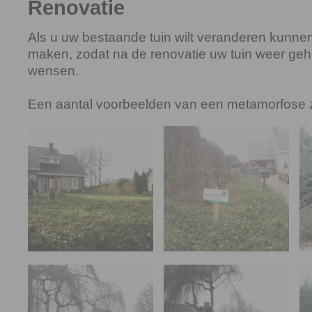
Renovatie
Als u uw bestaande tuin wilt veranderen kunnen
maken, zodat na de renovatie uw tuin weer gehe
wensen.
Een aantal voorbeelden van een metamorfose z